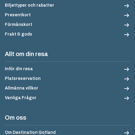
Biljettyper och rabatter
Presentkort
Förmånskort
Frakt & gods
Allt om din resa
Inför din resa
Platsreservation
Allmänna villkor
Vanliga Frågor
Om oss
Om Destination Gotland