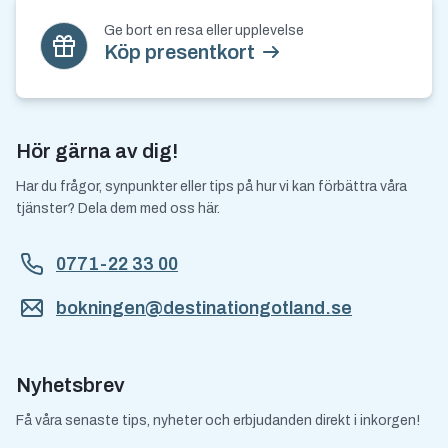
Ge bort en resa eller upplevelse
Köp presentkort
Hör gärna av dig!
Har du frågor, synpunkter eller tips på hur vi kan förbättra våra
tjänster? Dela dem med oss här.
0771-22 33 00
bokningen@destinationgotland.se
Nyhetsbrev
Få våra senaste tips, nyheter och erbjudanden direkt i inkorgen!