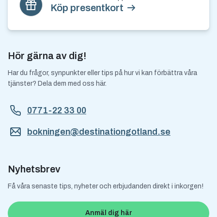
Köp presentkort
Hör gärna av dig!
Har du frågor, synpunkter eller tips på hur vi kan förbättra våra
tjänster? Dela dem med oss här.
0771-22 33 00
bokningen@destinationgotland.se
Nyhetsbrev
Få våra senaste tips, nyheter och erbjudanden direkt i inkorgen!
Anmäl dig här