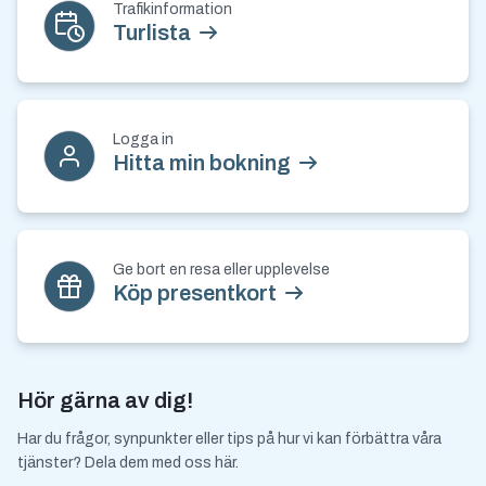
Trafikinformation
Turlista
Logga in
Hitta min bokning
Ge bort en resa eller upplevelse
Köp presentkort
Hör gärna av dig!
Har du frågor, synpunkter eller tips på hur vi kan förbättra våra
tjänster? Dela dem med oss här.