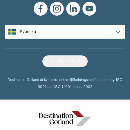
Svenska
TILL TOPPEN
Destination Gotland är kvalitets- och miljöledningscertifierade enligt ISO
9001 och ISO 14001 sedan 2003