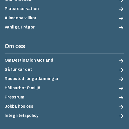
Platsreservation
Allmänna villkor
Vanliga Frågor
Om oss
Om Destination Gotland
Så funkar det
Resestöd för gotlänningar
Hållbarhet & miljö
Pressrum
Jobba hos oss
Integritetspolicy