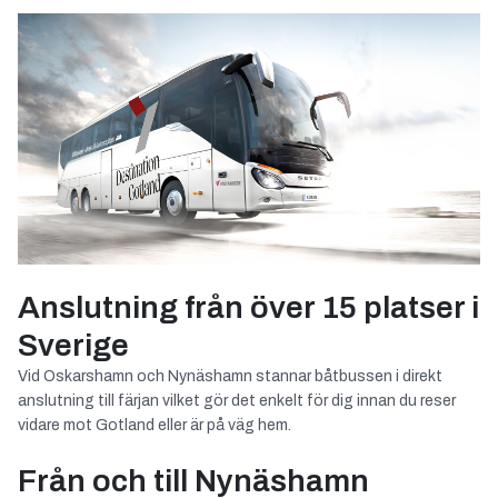
Anslutning från över 15 platser i
Sverige
Vid Oskarshamn och Nynäshamn stannar båtbussen i direkt
anslutning till färjan vilket gör det enkelt för dig innan du reser
vidare mot Gotland eller är på väg hem.
Från och till Nynäshamn