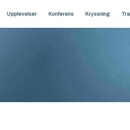
Upplevelser
Konferens
Kryssning
Tra