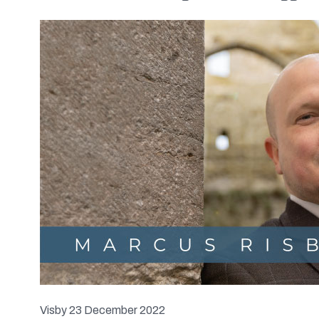
Visby 23 December 2022