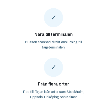
✓
Nära till terminalen
Bussen stannar i direkt anslutning till
färjeterminalen.
✓
Från flera orter
Res till färjan från orter som Stockholm,
Uppsala, Linköping och Kalmar.