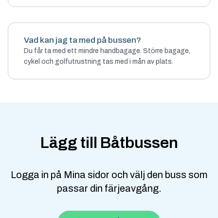
Vad kan jag ta med på bussen?
Du får ta med ett mindre handbagage. Större bagage,
cykel och golfutrustning tas med i mån av plats.
Lägg till Båtbussen
Logga in på Mina sidor och välj den buss som
passar din färjeavgång.