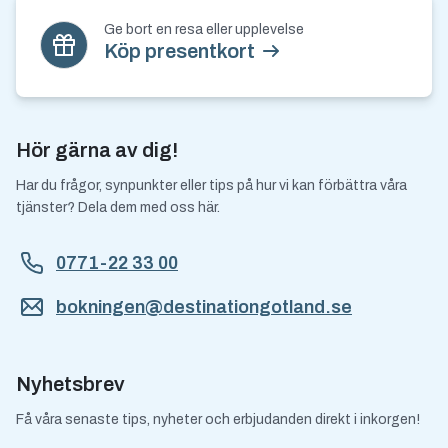
Ge bort en resa eller upplevelse
Köp presentkort
Hör gärna av dig!
Har du frågor, synpunkter eller tips på hur vi kan förbättra våra
tjänster? Dela dem med oss här.
0771-22 33 00
bokningen@destinationgotland.se
Nyhetsbrev
Få våra senaste tips, nyheter och erbjudanden direkt i inkorgen!