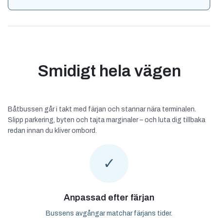
Smidigt hela vägen
Båtbussen går i takt med färjan och stannar nära terminalen.
Slipp parkering, byten och tajta marginaler – och luta dig tillbaka
redan innan du kliver ombord.
✓
Anpassad efter färjan
Bussens avgångar matchar färjans tider.