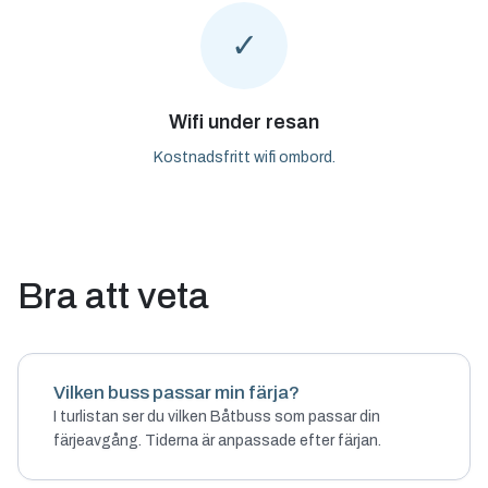
✓
Wifi under resan
Kostnadsfritt wifi ombord.
Bra att veta
Vilken buss passar min färja?
I turlistan ser du vilken Båtbuss som passar din
färjeavgång. Tiderna är anpassade efter färjan.