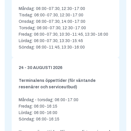
Måndag: 06:00-07:30, 12:30-17:00
Tisdag: 06:00-07:30, 12:30-17:00
Onsdag: 06:00-07:30, 14:00-17:00
Torsdag: 06:00-07:30, 12:30-17:00
Fredag: 06:00-07:30, 10:30-11:45, 13:30-16:00
Lördag: 06:00-07:30, 13:30-15:45
Söndag: 06:00-11:45, 13:30-16:00
24 - 30 AUGUSTI 2026
Terminalens öppettider (för väntande
resenärer och serviceutbud)
Måndag - torsdag: 06:00-17:00
Fredag: 06:00-16:15
Lördag: 06:00-16:00
Söndag: 06:00-16:15