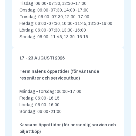
Tisdag: 06:00-07:30, 12:30-17:00
Onsdag: 06:00-07:30, 14:00-17:00
Torsdag: 06:00-07:30, 12:30-17:00
Fredag: 06:00-07:30, 10:30-11:45, 13:30-16:00
Lördag: 06:00-07:30, 13:30-16:00
Söndag: 06:00-11:45, 13:30-16:15
17 - 23 AUGUSTI 2026
Terminalens öppettider (för väntande
resenärer och serviceutbud)
Måndag - torsdag: 06:00-17:00
Fredag: 06:00-16:15
Lördag: 06:00-16:00
Söndag: 06:00-21:00
Kassans öppettider (för personlig service och
biljettköp)