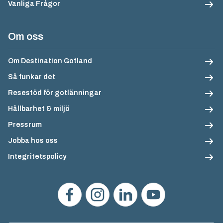
Vanliga Frågor
Om oss
Om Destination Gotland
Så funkar det
Resestöd för gotlänningar
Hållbarhet & miljö
Pressrum
Jobba hos oss
Integritetspolicy