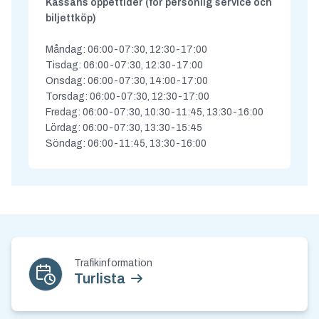
Kassans öppettider (för personlig service och
biljettköp)
Måndag: 06:00-07:30, 12:30-17:00
Tisdag: 06:00-07:30, 12:30-17:00
Onsdag: 06:00-07:30, 14:00-17:00
Torsdag: 06:00-07:30, 12:30-17:00
Fredag: 06:00-07:30, 10:30-11:45, 13:30-16:00
Lördag: 06:00-07:30, 13:30-15:45
Söndag: 06:00-11:45, 13:30-16:00
Kontakt och nyhetsbrev
Trafikinformation
Turlista