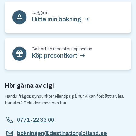
Logga in
Hitta min bokning
Ge bort en resa eller upplevelse
Köp presentkort
Hör gärna av dig!
Har du frågor, synpunkter eller tips på hur vi kan förbättra våra
tjänster? Dela dem med oss här.
0771-22 33 00
bokningen@destinationgotland.se