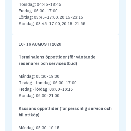
Torsdag: 04:45-18:45
Fredag: 06:00-17:00
Lördag: 03:45-17:00, 20:15-23:15
Söndag: 03:45-17:00, 20:15-21:45
10- 16 AUGUSTI 2026
Terminalens öppettider (för väntande
resenärer och serviceutbud)
Måndag: 05:30-19:30
Tisdag - torsdag: 06:00-17:00
Fredag - lördag: 06:00-16:15
Söndag: 06:00-21:00
Kassans öppettider (för personlig service och
biljettköp)
Måndag: 05:30-19:15