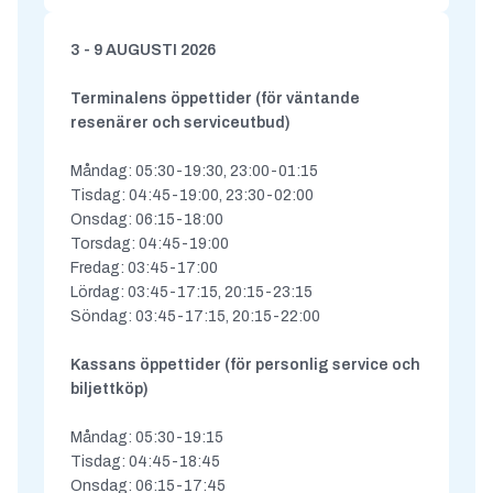
3 - 9 AUGUSTI 2026
Terminalens öppettider (för väntande
resenärer och serviceutbud)
Måndag: 05:30-19:30, 23:00-01:15
Tisdag: 04:45-19:00, 23:30-02:00
Onsdag: 06:15-18:00
Torsdag: 04:45-19:00
Fredag: 03:45-17:00
Lördag: 03:45-17:15, 20:15-23:15
Söndag: 03:45-17:15, 20:15-22:00
Kassans öppettider (för personlig service och
biljettköp)
Måndag: 05:30-19:15
Tisdag: 04:45-18:45
Onsdag: 06:15-17:45