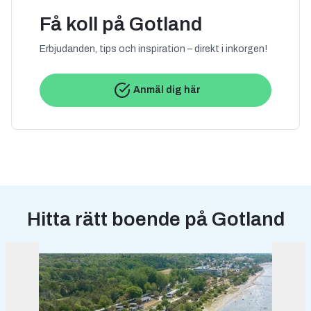
Få koll på Gotland
Erbjudanden, tips och inspiration – direkt i inkorgen!
Anmäl dig här
Hitta rätt boende på Gotland