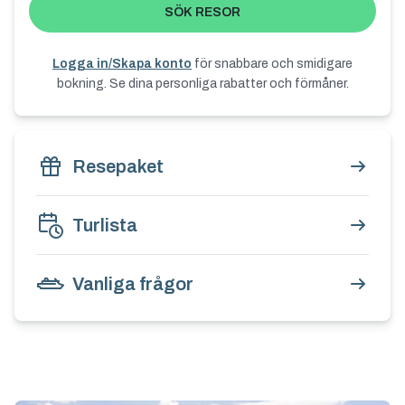
SÖK RESOR
Logga in/Skapa konto
för snabbare och smidigare
bokning. Se dina personliga rabatter och förmåner.
Resepaket
Turlista
Vanliga frågor