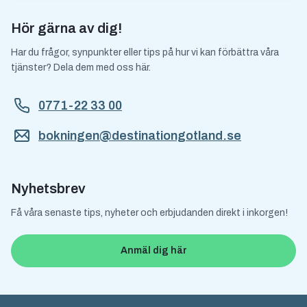
Hör gärna av dig!
Har du frågor, synpunkter eller tips på hur vi kan förbättra våra
tjänster? Dela dem med oss här.
0771-22 33 00
bokningen@destinationgotland.se
Nyhetsbrev
Få våra senaste tips, nyheter och erbjudanden direkt i inkorgen!
Anmäl dig här