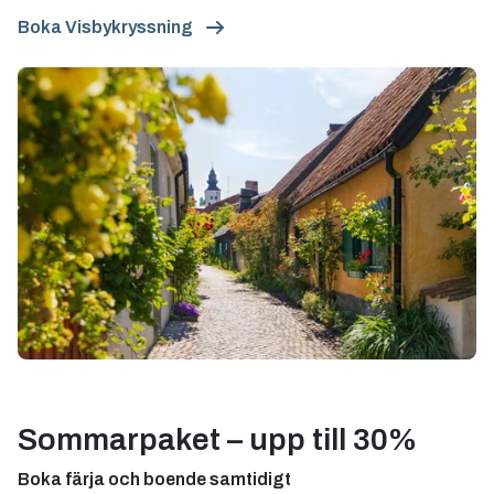
Boka Visbykryssning
Sommarpaket – upp till 30%
Boka färja och boende samtidigt