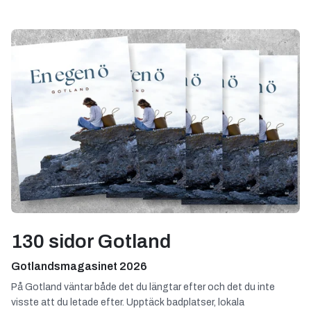
130 sidor Gotland
Gotlandsmagasinet 2026
På Gotland väntar både det du längtar efter och det du inte
visste att du letade efter. Upptäck badplatser, lokala