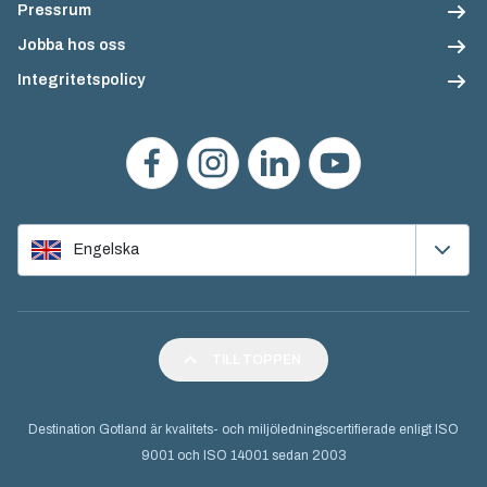
Pressrum
Jobba hos oss
Integritetspolicy
Engelska
TILL TOPPEN
Destination Gotland är kvalitets- och miljöledningscertifierade enligt ISO
9001 och ISO 14001 sedan 2003