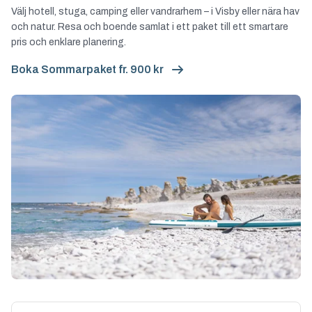
Välj hotell, stuga, camping eller vandrarhem – i Visby eller nära hav
och natur. Resa och boende samlat i ett paket till ett smartare
pris och enklare planering.
Boka Sommarpaket fr. 900 kr