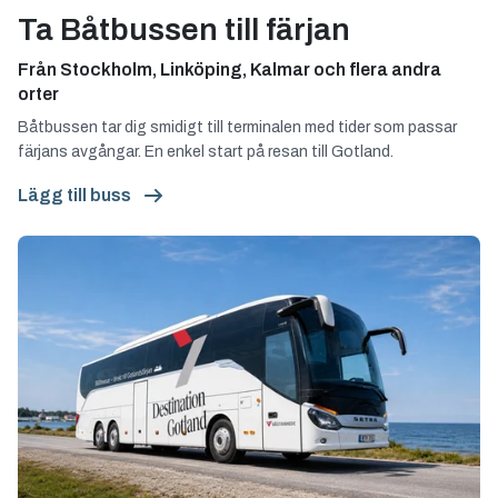
Ta Båtbussen till färjan
Från Stockholm, Linköping, Kalmar och flera andra
orter
Båtbussen tar dig smidigt till terminalen med tider som passar
färjans avgångar. En enkel start på resan till Gotland.
Lägg till buss