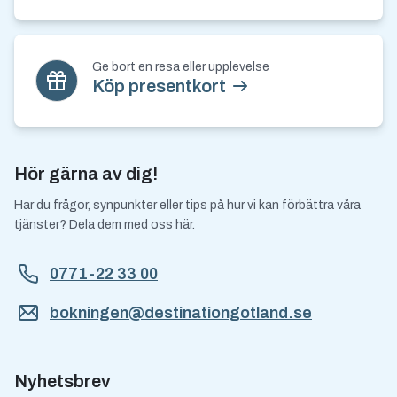
Ge bort en resa eller upplevelse
Köp presentkort
Hör gärna av dig!
Har du frågor, synpunkter eller tips på hur vi kan förbättra våra
tjänster? Dela dem med oss här.
0771-22 33 00
bokningen@destinationgotland.se
Nyhetsbrev