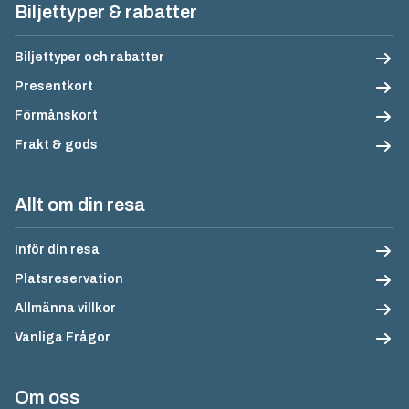
Biljettyper & rabatter
Biljettyper och rabatter
Presentkort
Förmånskort
Frakt & gods
Allt om din resa
Inför din resa
Platsreservation
Allmänna villkor
Vanliga Frågor
Om oss