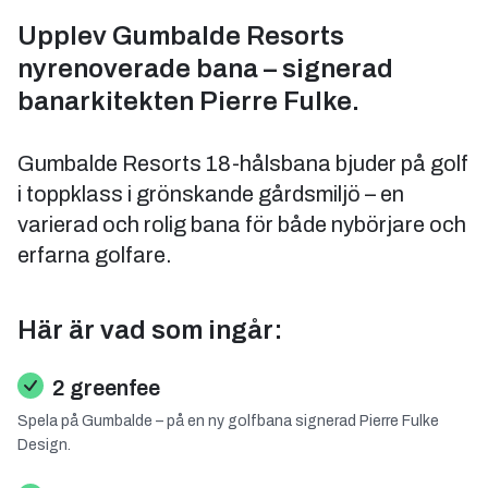
Upplev Gumbalde Resorts
nyrenoverade bana – signerad
banarkitekten Pierre Fulke.
Gumbalde Resorts 18-hålsbana bjuder på golf
i toppklass i grönskande gårdsmiljö – en
varierad och rolig bana för både nybörjare och
erfarna golfare.
Här är vad som ingår:
2 greenfee
Spela på Gumbalde – på en ny golfbana signerad Pierre Fulke
Design.