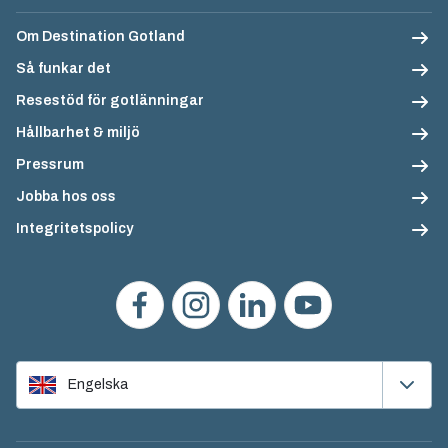
Om Destination Gotland
Så funkar det
Resestöd för gotlänningar
Hållbarhet & miljö
Pressrum
Jobba hos oss
Integritetspolicy
Engelska