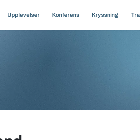
Upplevelser
Konferens
Kryssning
Tra